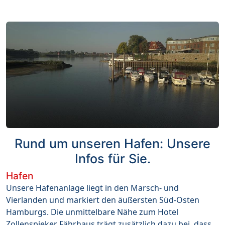
Rund um unseren Hafen: Unsere
Infos für Sie.
Hafen
Unsere Hafenanlage liegt in den Marsch- und
Vierlanden und markiert den äußersten Süd-Osten
Hamburgs. Die unmittelbare Nähe zum Hotel
Zollenspieker Fährhaus trägt zusätzlich dazu bei, dass