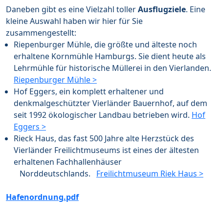
Daneben gibt es eine Vielzahl toller
Ausflugziele
. Eine
kleine Auswahl haben wir hier für Sie
zusammengestellt:
Riepenburger Mühle, die größte und älteste noch
erhaltene Kornmühle Hamburgs. Sie dient heute als
Lehrmühle für historische Müllerei in den Vierlanden.
Riepenburger Mühle >
Hof Eggers, ein komplett erhaltener und
denkmalgeschützter Vierländer Bauernhof, auf dem
seit 1992 ökologischer Landbau betrieben wird.
Hof
Eggers >
Rieck Haus, das fast 500 Jahre alte Herzstück des
Vierländer Freilichtmuseums ist eines der ältesten
erhaltenen Fachhallenhäuser
Norddeutschlands.
Freilichtmuseum Riek Haus >
Hafenordnung.pdf