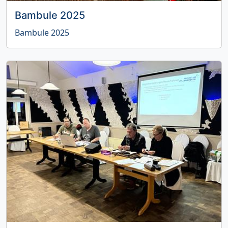
Bambule 2025
Bambule 2025