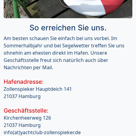
So erreichen Sie uns.
Am besten schauen Sie einfach bei uns vorbei. Im
Sommerhalbjahr und bei Segelwetter treffen Sie uns
ohnehin am ehesten direkt im Hafen. Unsere
Geschäftsstelle freut sich natürlich auch über
Nachrichten per Mail.
Hafenadresse:
Zollenspieker Hauptdeich 141
21037 Hamburg
Geschäftsstelle:
Kirchenheerweg 126
21037 Hamburg
info(at)yachtclub-zollenspieker.de