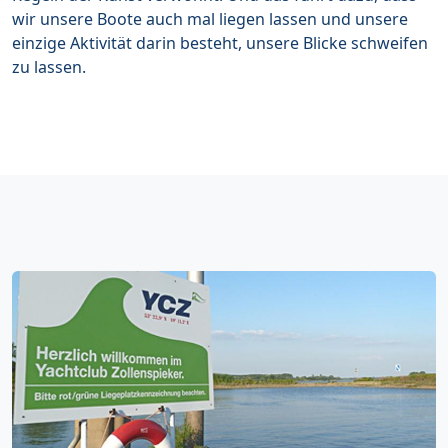
wir unsere Boote auch mal liegen lassen und unsere
einzige Aktivität darin besteht, unsere Blicke schweifen
zu lassen.