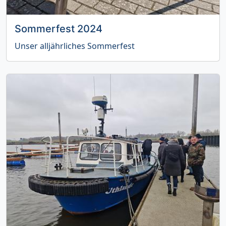
Sommerfest 2024
Unser alljährliches Sommerfest