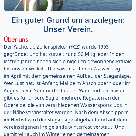
Ein guter Grund um anzulegen:
Unser Verein.
Über uns
Der Yachtclub Zollenspieker (YCZ) wurde 1963
gegründet und hat zurzeit rund 50 Mitglieder. In den
letzten Jahren haben sich einige lieb gewonnene Rituale
bei uns entwickelt: Die Saison auf dem Wasser beginnt
im April mit dem gemeinsamen Aufbau der Steganlage.
Wer Lust hat, ist Anfang Mai beim Anschippern oder im
August beim Sommerfest dabei. Während der Saison
gibt es für unsere Segler mehrere Regatten an der
Oberelbe, die von verschiedenen Wassersportclubs in
der Nähe veranstaltet werden. Nach dem Abschippern
im Herbst wird die Steganlage abgebaut und auf dem
vereinseigenen Freigelände winterfest verstaut. Und
damit wir auch im Winter einen gemeinsamen