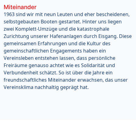
Miteinander
1963 sind wir mit neun Leuten und eher bescheidenen,
selbstgebauten Booten gestartet. Hinter uns liegen
zwei Komplett-Umzüge und die katastrophale
Zurichtung unserer Hafenanlagen durch Eisgang. Diese
gemeinsamen Erfahrungen und die Kultur des
gemeinschaftlichen Engagements haben ein
Vereinsleben entstehen lassen, dass persönliche
Freiräume genauso achtet wie es Solidarität und
Verbundenheit schätzt. So ist über die Jahre ein
freundschaftliches Miteinander erwachsen, das unser
Vereinsklima nachhaltig geprägt hat.